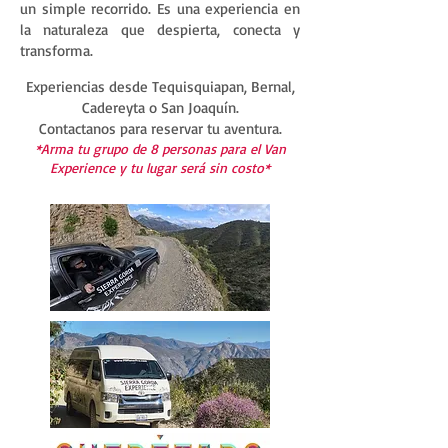
un simple recorrido. Es una experiencia en
la naturaleza que despierta, conecta y
transforma.
Experiencias desde Tequisquiapan, Bernal,
Cadereyta o San Joaquín.
Contactanos para reservar tu aventura.
*Arma tu grupo de 8 personas para el Van
Experience y tu lugar será sin costo*