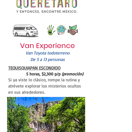
Van Experience
Van Toyota todoterreno
De 5 a 13 personas
TEQUISQUIAPAN ESCONDIDO
5 horas, $2,300 p/p
(promoción)
Si ya viste lo clásico, rompe la rutina y
atrévete explorar los misterios ocultos
en sus alrededores.