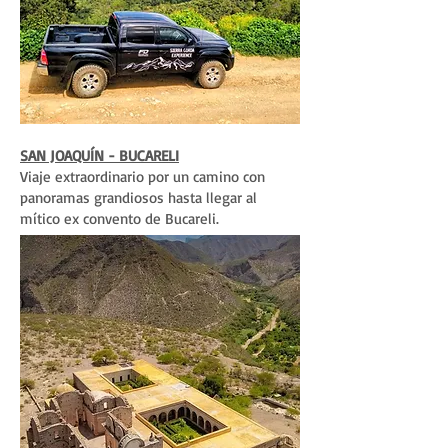
SAN JOAQUÍN - BUCARELI
Viaje extraordinario por un camino con
panoramas grandiosos hasta llegar al
mítico ex convento de Bucareli.