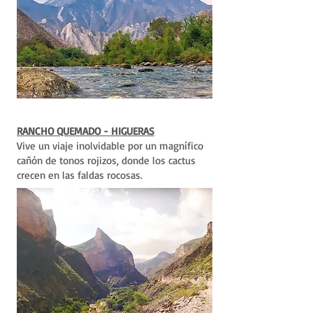
RANCHO QUEMADO - HIGUERAS
Vive un viaje inolvidable por un magnífico
cañón de tonos rojizos, donde los cactus
crecen en las faldas rocosas.