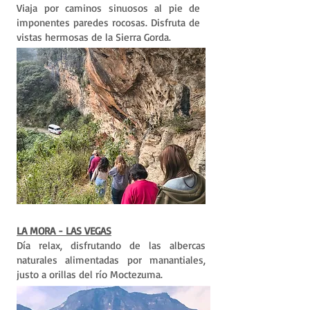
Viaja por caminos sinuosos al pie de
imponentes paredes rocosas. Disfruta de
vistas hermosas de la Sierra Gorda.
LA MORA - LAS VEGAS
Día relax, disfrutando de las albercas
naturales alimentadas por manantiales,
justo a orillas del río Moctezuma.