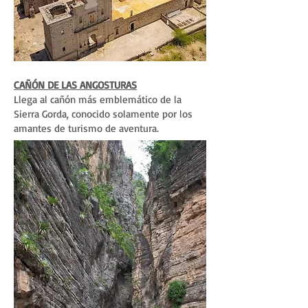
CAÑÓN DE LAS ANGOSTURAS
Llega al cañón más emblemático de la
Sierra Gorda, conocido solamente por los
amantes de turismo de aventura.