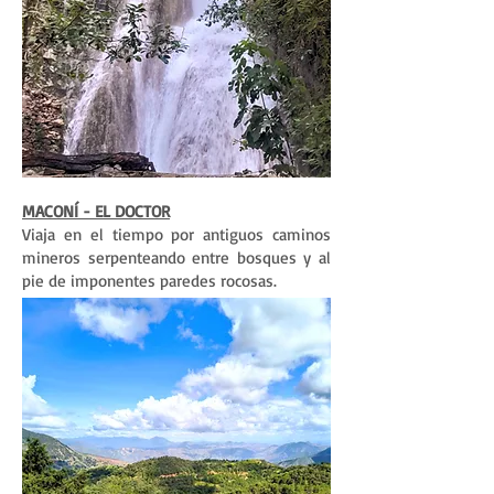
MACONÍ - EL DOCTOR
Viaja en el tiempo por antiguos caminos
mineros serpenteando entre bosques y al
pie de imponentes paredes rocosas.