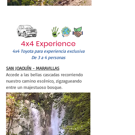
4x4 Experience
4x4 Toyota para experiencia exclusiva
De 3 a 4 personas
SAN JOAQUÍN - MARAVILLAS
Accede a las bellas cascadas recorriendo
nuestro camino escénico, zigzagueando
entre un majestuoso bosque.