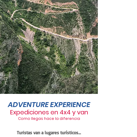
ADVENTURE EXPERIENCE
Expediciones en 4x4 y van
Como llegas hace la diferencia
Turistas van a lugares turísticos…