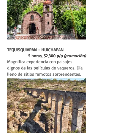
TEQUISQUIAPAN - HUICHAPAN
5 horas, $2,300 p/p
(promoción)
Magnifica experiencia con paisajes
dignos de las películas de vaqueros. Día
lleno de sitios remotos sorprendentes.