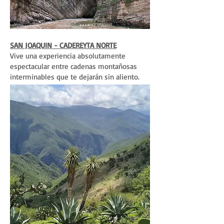
SAN JOAQUIN - CADEREYTA NORTE
Vive una experiencia absolutamente
espectacular entre cadenas montañosas
interminables que te dejarán sin aliento.