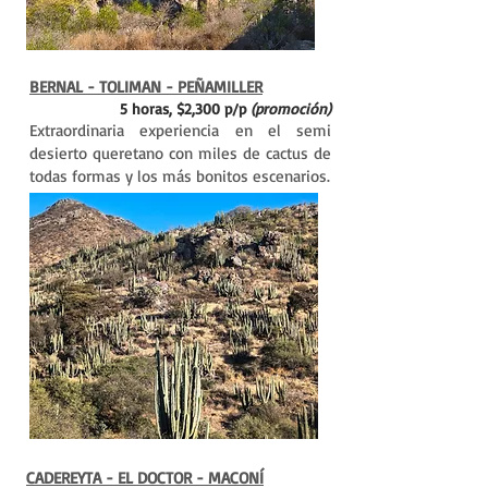
BERNAL - TOLIMAN - PEÑAMILLER
5 horas, $2,300 p/p
(promoción)
Extraordinaria experiencia en el semi
desierto queretano con miles de cactus de
todas formas y los más bonitos escenarios.
CADEREYTA - EL DOCTOR - MACONÍ