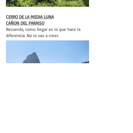
CERRO DE LA MEDIA LUNA
CAÑON DEL PARAISO
Recuerda, como llegar es lo que hace la
diferencia. No lo vas a creer.
INCLUYE: